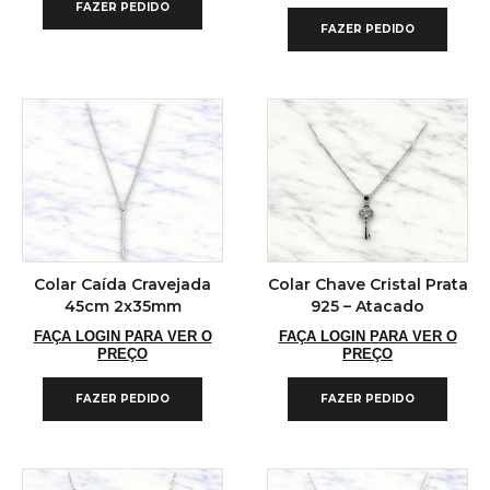
FAZER PEDIDO
FAZER PEDIDO
Colar Caída Cravejada
Colar Chave Cristal Prata
45cm 2x35mm
925 – Atacado
FAÇA LOGIN PARA VER O
FAÇA LOGIN PARA VER O
PREÇO
PREÇO
FAZER PEDIDO
FAZER PEDIDO