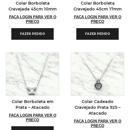
Colar Borboleta
Colar Borboleta
Cravejada 45cm 10mm
Cravejado 45cm 17mm
FAÇA LOGIN PARA VER O
FAÇA LOGIN PARA VER O
PREÇO
PREÇO
FAZER PEDIDO
FAZER PEDIDO
Colar Borboleta em
Colar Cadeado
Prata – Atacado
Cravejado Prata 925 –
Atacado
FAÇA LOGIN PARA VER O
PREÇO
FAÇA LOGIN PARA VER O
PREÇO