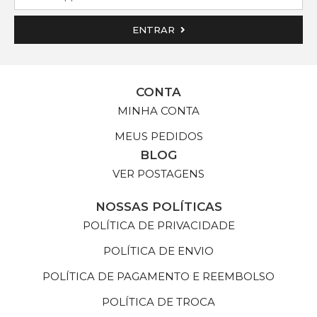
ENTRAR
CONTA
MINHA CONTA
MEUS PEDIDOS
BLOG
VER POSTAGENS
NOSSAS POLÍTICAS
POLÍTICA DE PRIVACIDADE
POLÍTICA DE ENVIO
POLÍTICA DE PAGAMENTO E REEMBOLSO
POLÍTICA DE TROCA