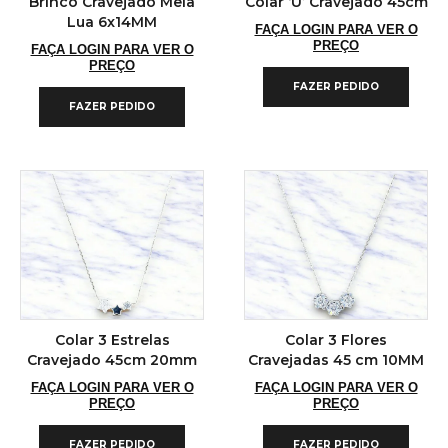
Brinco Cravejado Meia
Colar ‘U’ Cravejado 45cm
Lua 6x14MM
FAÇA LOGIN PARA VER O
PREÇO
FAÇA LOGIN PARA VER O
PREÇO
FAZER PEDIDO
FAZER PEDIDO
Colar 3 Estrelas
Colar 3 Flores
Cravejado 45cm 20mm
Cravejadas 45 cm 10MM
FAÇA LOGIN PARA VER O
FAÇA LOGIN PARA VER O
PREÇO
PREÇO
FAZER PEDIDO
FAZER PEDIDO