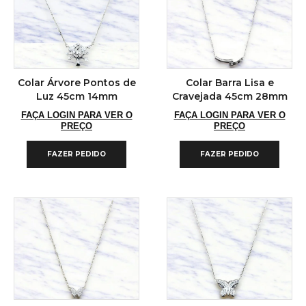
Colar Árvore Pontos de
Colar Barra Lisa e
Luz 45cm 14mm
Cravejada 45cm 28mm
FAÇA LOGIN PARA VER O
FAÇA LOGIN PARA VER O
PREÇO
PREÇO
FAZER PEDIDO
FAZER PEDIDO