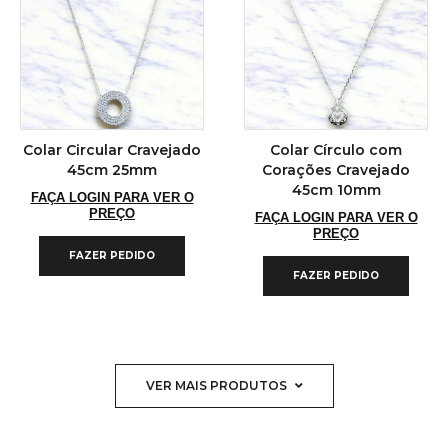
Colar Circular Cravejado
Colar Círculo com
45cm 25mm
Corações Cravejado
45cm 10mm
FAÇA LOGIN PARA VER O
PREÇO
FAÇA LOGIN PARA VER O
PREÇO
FAZER PEDIDO
FAZER PEDIDO
VER MAIS PRODUTOS