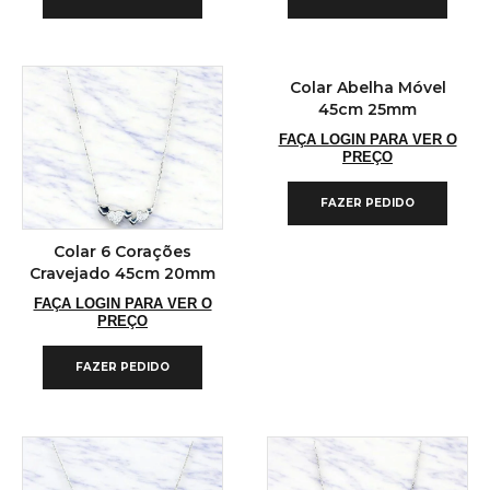
Colar Abelha Móvel
45cm 25mm
FAÇA LOGIN PARA VER O
PREÇO
FAZER PEDIDO
Colar 6 Corações
Cravejado 45cm 20mm
FAÇA LOGIN PARA VER O
PREÇO
FAZER PEDIDO