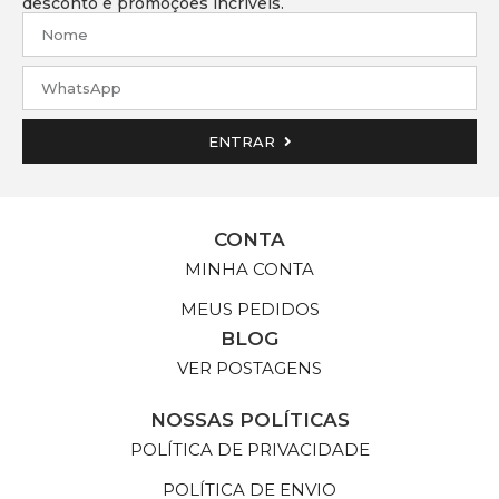
desconto e promoções incríveis.
ENTRAR
CONTA
MINHA CONTA
MEUS PEDIDOS
BLOG
VER POSTAGENS
NOSSAS POLÍTICAS
POLÍTICA DE PRIVACIDADE
POLÍTICA DE ENVIO