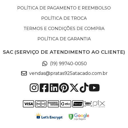
POLÍTICA DE PAGAMENTO E REEMBOLSO
POLÍTICA DE TROCA
TERMOS E CONDIÇÕES DE COMPRA
POLÍTICA DE GARANTIA
SAC (SERVIÇO DE ATENDIMENTO AO CLIENTE)
(19) 99740-0050
vendas@pratas925atacado.com.br