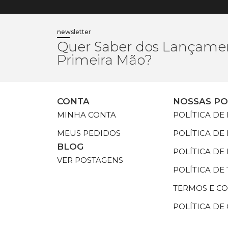
newsletter
Quer Saber dos Lançame
Primeira Mão?
CONTA
NOSSAS PO
MINHA CONTA
POLÍTICA DE
MEUS PEDIDOS
POLÍTICA DE
BLOG
POLÍTICA D
VER POSTAGENS
POLÍTICA DE
TERMOS E C
POLÍTICA DE