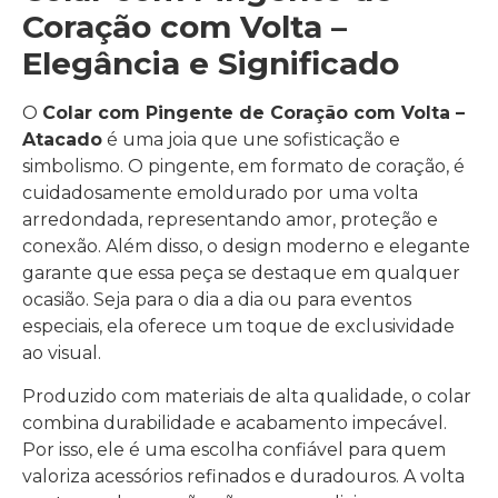
Coração com Volta –
Elegância e Significado
O
Colar com Pingente de Coração com Volta –
Atacado
é uma joia que une sofisticação e
simbolismo. O pingente, em formato de coração, é
cuidadosamente emoldurado por uma volta
arredondada, representando amor, proteção e
conexão. Além disso, o design moderno e elegante
garante que essa peça se destaque em qualquer
ocasião. Seja para o dia a dia ou para eventos
especiais, ela oferece um toque de exclusividade
ao visual.
Produzido com materiais de alta qualidade, o colar
combina durabilidade e acabamento impecável.
Por isso, ele é uma escolha confiável para quem
valoriza acessórios refinados e duradouros. A volta