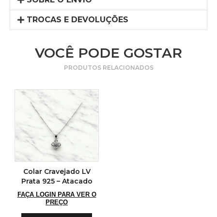
TROCAS E DEVOLUÇÕES
VOCÊ PODE GOSTAR
PRODUTOS RELACIONADOS
Colar Cravejado LV
Prata 925 – Atacado
FAÇA LOGIN PARA VER O
PREÇO