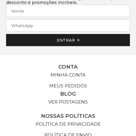
desconto e promoções incríveis.
ENTRAR
CONTA
MINHA CONTA
MEUS PEDIDOS
BLOG
VER POSTAGENS
NOSSAS POLÍTICAS
POLÍTICA DE PRIVACIDADE
POLÍTICA DE ENVIO