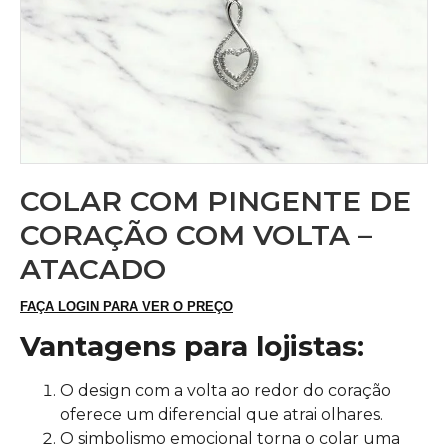
COLAR COM PINGENTE DE
CORAÇÃO COM VOLTA –
ATACADO
FAÇA LOGIN PARA VER O PREÇO
Vantagens para lojistas:
O design com a volta ao redor do coração
oferece um diferencial que atrai olhares.
O simbolismo emocional torna o colar uma