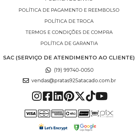
POLÍTICA DE PAGAMENTO E REEMBOLSO
POLÍTICA DE TROCA
TERMOS E CONDIÇÕES DE COMPRA
POLÍTICA DE GARANTIA
SAC (SERVIÇO DE ATENDIMENTO AO CLIENTE)
(19) 99740-0050
vendas@pratas925atacado.com.br