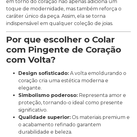
em torno do coração não apenas adiciona um
toque de modernidade, mas também reforça o
caráter único da peça. Assim, ela se torna
indispensável em qualquer coleção de joias.
Por que escolher o Colar
com Pingente de Coração
com Volta?
Design sofisticado:
A volta emoldurando o
coração cria uma estética moderna e
elegante.
Simbolismo poderoso:
Representa amor e
proteção, tornando-o ideal como presente
significativo.
Qualidade superior:
Os materiais premium e
o acabamento refinado garantem
durabilidade e beleza.