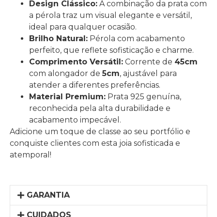
Design Clássico:
A combinação da prata com
a pérola traz um visual elegante e versátil,
ideal para qualquer ocasião.
Brilho Natural:
Pérola com acabamento
perfeito, que reflete sofisticação e charme.
Comprimento Versátil:
Corrente de
45cm
com alongador de
5cm
, ajustável para
atender a diferentes preferências.
Material Premium:
Prata 925 genuína,
reconhecida pela alta durabilidade e
acabamento impecável.
Adicione um toque de classe ao seu portfólio e
conquiste clientes com esta joia sofisticada e
atemporal!
GARANTIA
CUIDADOS