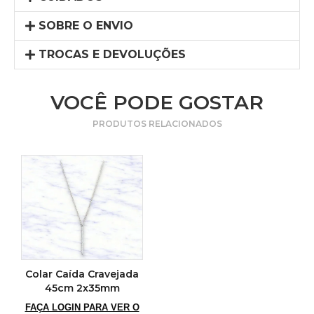
SOBRE O ENVIO
TROCAS E DEVOLUÇÕES
VOCÊ PODE GOSTAR
PRODUTOS RELACIONADOS
Colar Caída Cravejada
45cm 2x35mm
FAÇA LOGIN PARA VER O