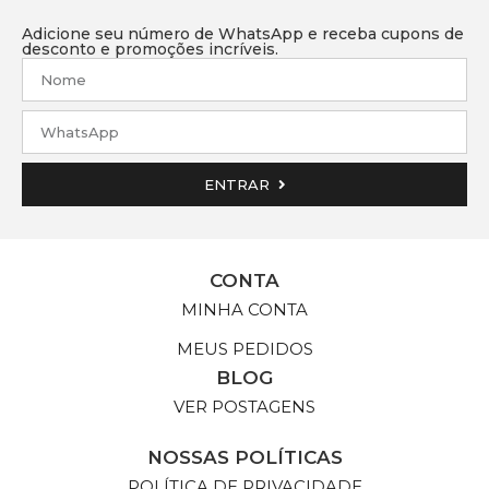
Adicione seu número de WhatsApp e receba cupons de
desconto e promoções incríveis.
ENTRAR
CONTA
MINHA CONTA
MEUS PEDIDOS
BLOG
VER POSTAGENS
NOSSAS POLÍTICAS
POLÍTICA DE PRIVACIDADE