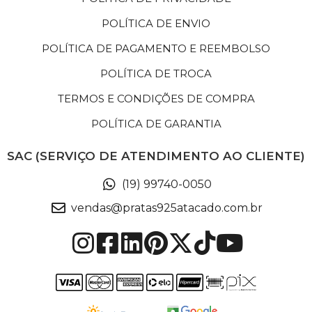
POLÍTICA DE ENVIO
POLÍTICA DE PAGAMENTO E REEMBOLSO
POLÍTICA DE TROCA
TERMOS E CONDIÇÕES DE COMPRA
POLÍTICA DE GARANTIA
SAC (SERVIÇO DE ATENDIMENTO AO CLIENTE)
(19) 99740-0050
vendas@pratas925atacado.com.br