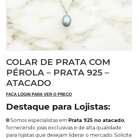
COLAR DE PRATA COM
PÉROLA – PRATA 925 –
ATACADO
FAÇA LOGIN PARA VER O PREÇO
Destaque para Lojistas:
🌐 Somos especialistas em
Prata 925 no atacado
,
fornecendo joias exclusivas e de alta qualidade
para lojistas que desejam liderar o mercado. Solicite